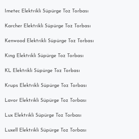
Imetec Elektrikli Süpürge Toz Torbası
Karcher Elektrikli Süpürge Toz Torbası
Kenwood Elektrikli Süpürge Toz Torbası
King Elektrikli Süpürge Toz Torbası
KL Elektrikli Süpürge Toz Torbası
Krups Elektrikli Süpürge Toz Torbası
Lavor Elektrikli Süpürge Toz Torbası
Lux Elektrikli Süpürge Toz Torbası
Luxell Elektrikli Süpürge Toz Torbası