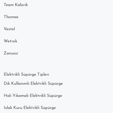
Team Kalorik
Thomas
Vestel
Wetrok
Zanussi
Elektrikli Süpürge Tipleri
Dik Kullanımlı Elektrikli Süpürge
Halı Yıkamalı Elektrikli Süpürge
Islak Kuru Elektrikli Süpürge