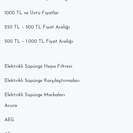
1000 TL ve Üstü Fiyatlar
250 TL – 500 TL Fiyat Aralığı
500 TL – 1.000 TL Fiyat Aralığı
Elektrikli Süpürge Hepa Filtresi
Elektrikli Süpürge Karşılaştırmaları
Elektrikli Süpürge Markaları
Acura
AEG