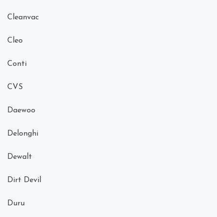
Cleanvac
Cleo
Conti
CVS
Daewoo
Delonghi
Dewalt
Dirt Devil
Duru