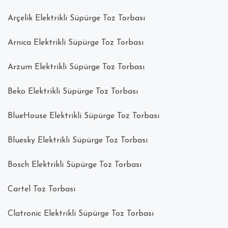
Arçelik Elektrikli Süpürge Toz Torbası
Arnica Elektrikli Süpürge Toz Torbası
Arzum Elektrikli Süpürge Toz Torbası
Beko Elektrikli Süpürge Toz Torbası
BlueHouse Elektrikli Süpürge Toz Torbası
Bluesky Elektrikli Süpürge Toz Torbası
Bosch Elektrikli Süpürge Toz Torbası
Cartel Toz Torbası
Clatronic Elektrikli Süpürge Toz Torbası