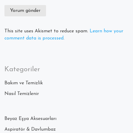
This site uses Akismet to reduce spam.
Learn how your
comment data is processed
.
Kategoriler
Bakım ve Temizlik
Nasıl Temizlenir
Beyaz Eşya Aksesuarları
Aspiratör & Davlumbaz