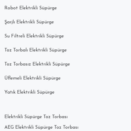
Robot Elektrikli Süpürge
Şarjlı Elektrikli Süpürge
Su Filtreli Elektrikli Süpürge
Toz Torbalı Elektrikli Süpürge
Toz Torbasız Elektrikli Süpürge
Üflemeli Elektrikli Süpürge
Yatık Elektrikli Süpürge
Elektrikli Süpürge Toz Torbası
AEG Elektrikli Süpürge Toz Torbası