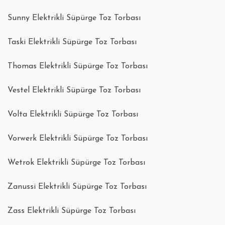
Sunny Elektrikli Süpürge Toz Torbası
Taski Elektrikli Süpürge Toz Torbası
Thomas Elektrikli Süpürge Toz Torbası
Vestel Elektrikli Süpürge Toz Torbası
Volta Elektrikli Süpürge Toz Torbası
Vorwerk Elektrikli Süpürge Toz Torbası
Wetrok Elektrikli Süpürge Toz Torbası
Zanussi Elektrikli Süpürge Toz Torbası
Zass Elektrikli Süpürge Toz Torbası