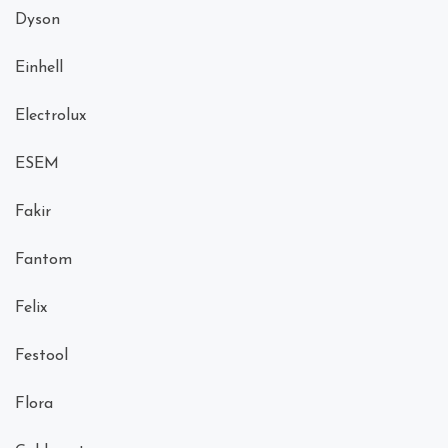
Dyson
Einhell
Electrolux
ESEM
Fakir
Fantom
Felix
Festool
Flora