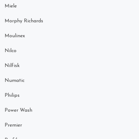
Miele
Morphy Richards
Moulinex
Nilco
Nilfisk
Numatic
Philips
Power Wash
Premier