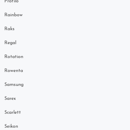
Profilo
Rainbow
Raks
Regal
Rotation
Rowenta
Samsung
Sarex
Scarlett
Seikon