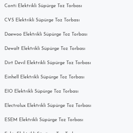
Conti Elektrikli Süpürge Toz Torbası
CVS Elektrikli Süpürge Toz Torbası
Daewoo Elektrikli Süpürge Toz Torbası
Dewalt Elektrikli Süpürge Toz Torbası
Dirt Devil Elektrikli Süpürge Toz Torbası
Einhell Elektrikli Süpürge Toz Torbası
EIO Elektrikli Süpürge Toz Torbası
Electrolux Elektrikli Süpürge Toz Torbası
ESEM Elektrikli Süpürge Toz Torbası