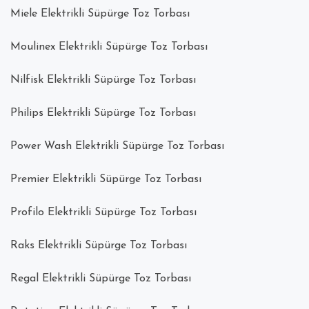
Miele Elektrikli Süpürge Toz Torbası
Moulinex Elektrikli Süpürge Toz Torbası
Nilfisk Elektrikli Süpürge Toz Torbası
Philips Elektrikli Süpürge Toz Torbası
Power Wash Elektrikli Süpürge Toz Torbası
Premier Elektrikli Süpürge Toz Torbası
Profilo Elektrikli Süpürge Toz Torbası
Raks Elektrikli Süpürge Toz Torbası
Regal Elektrikli Süpürge Toz Torbası