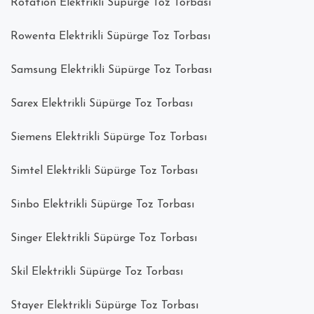
Rotation Elektrikli Süpürge Toz Torbası
Rowenta Elektrikli Süpürge Toz Torbası
Samsung Elektrikli Süpürge Toz Torbası
Sarex Elektrikli Süpürge Toz Torbası
Siemens Elektrikli Süpürge Toz Torbası
Simtel Elektrikli Süpürge Toz Torbası
Sinbo Elektrikli Süpürge Toz Torbası
Singer Elektrikli Süpürge Toz Torbası
Skil Elektrikli Süpürge Toz Torbası
Stayer Elektrikli Süpürge Toz Torbası