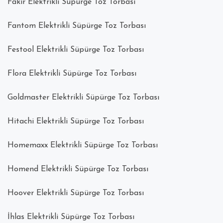
Fakir Elektrikli Süpürge Toz Torbası
Fantom Elektrikli Süpürge Toz Torbası
Festool Elektrikli Süpürge Toz Torbası
Flora Elektrikli Süpürge Toz Torbası
Goldmaster Elektrikli Süpürge Toz Torbası
Hitachi Elektrikli Süpürge Toz Torbası
Homemaxx Elektrikli Süpürge Toz Torbası
Homend Elektrikli Süpürge Toz Torbası
Hoover Elektrikli Süpürge Toz Torbası
İhlas Elektrikli Süpürge Toz Torbası