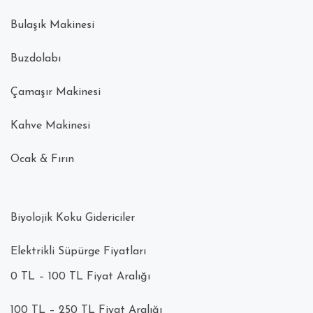
Bulaşık Makinesi
Buzdolabı
Çamaşır Makinesi
Kahve Makinesi
Ocak & Fırın
Biyolojik Koku Gidericiler
Elektrikli Süpürge Fiyatları
0 TL – 100 TL Fiyat Aralığı
100 TL – 250 TL Fiyat Aralığı