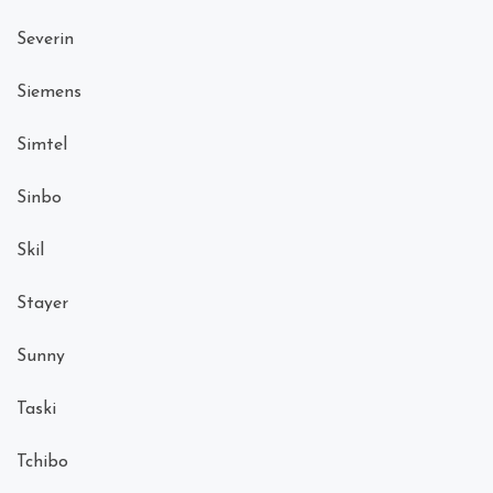
Severin
Siemens
Simtel
Sinbo
Skil
Stayer
Sunny
Taski
Tchibo