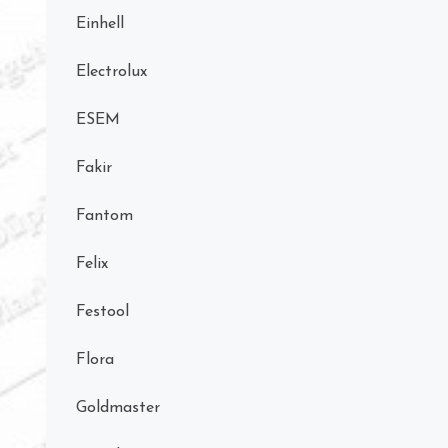
Einhell
Electrolux
ESEM
Fakir
Fantom
Felix
Festool
Flora
Goldmaster