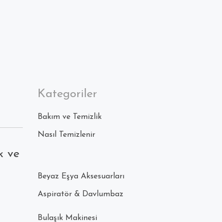
Kategoriler
Bakım ve Temizlik
Nasıl Temizlenir
k ve
Beyaz Eşya Aksesuarları
Aspiratör & Davlumbaz
Bulaşık Makinesi