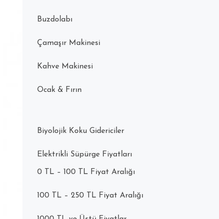
Buzdolabı
Çamaşır Makinesi
Kahve Makinesi
Ocak & Fırın
Biyolojik Koku Gidericiler
Elektrikli Süpürge Fiyatları
0 TL – 100 TL Fiyat Aralığı
100 TL – 250 TL Fiyat Aralığı