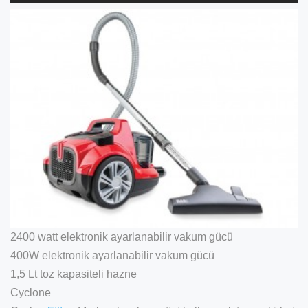
2400 watt elektronik ayarlanabilir vakum gücü
400W elektronik ayarlanabilir vakum gücü
1,5 Lt toz kapasiteli hazne
Cyclone