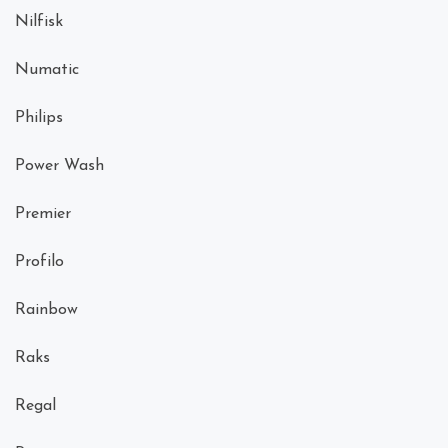
Nilfisk
Numatic
Philips
Power Wash
Premier
Profilo
Rainbow
Raks
Regal