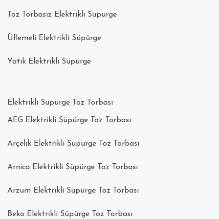
Toz Torbasız Elektrikli Süpürge
Üflemeli Elektrikli Süpürge
Yatık Elektrikli Süpürge
Elektrikli Süpürge Toz Torbası
AEG Elektrikli Süpürge Toz Torbası
Arçelik Elektrikli Süpürge Toz Torbası
Arnica Elektrikli Süpürge Toz Torbası
Arzum Elektrikli Süpürge Toz Torbası
Beko Elektrikli Süpürge Toz Torbası