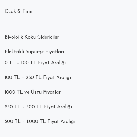
Ocak & Fırın
Biyolojik Koku Gidericiler
Elektrikli Süpürge Fiyatları
0 TL – 100 TL Fiyat Aralığı
100 TL – 250 TL Fiyat Aralığı
1000 TL ve Üstü Fiyatlar
250 TL – 500 TL Fiyat Aralığı
500 TL – 1.000 TL Fiyat Aralığı