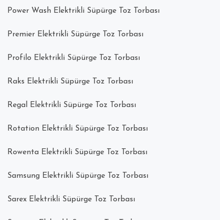
Power Wash Elektrikli Süpürge Toz Torbası
Premier Elektrikli Süpürge Toz Torbası
Profilo Elektrikli Süpürge Toz Torbası
Raks Elektrikli Süpürge Toz Torbası
Regal Elektrikli Süpürge Toz Torbası
Rotation Elektrikli Süpürge Toz Torbası
Rowenta Elektrikli Süpürge Toz Torbası
Samsung Elektrikli Süpürge Toz Torbası
Sarex Elektrikli Süpürge Toz Torbası