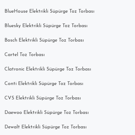
BlueHouse Elektrikli Süpürge Toz Torbası
Bluesky Elektrikli Süpürge Toz Torbası
Bosch Elektrikli Süpürge Toz Torbası
Cartel Toz Torbası
Clatronic Elektrikli Süpürge Toz Torbası
Conti Elektrikli Süpürge Toz Torbası
CVS Elektrikli Süpürge Toz Torbası
Daewoo Elektrikli Süpürge Toz Torbası
Dewalt Elektrikli Süpürge Toz Torbası