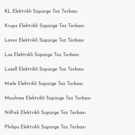
KL Elektrikli Süpürge Toz Torbası
Krups Elektrikli Süpürge Toz Torbası
Lavor Elektrikli Süpürge Toz Torbası
Lux Elektrikli Süpürge Toz Torbası
Luxell Elektrikli Süpürge Toz Torbası
Miele Elektrikli Süpürge Toz Torbası
Moulinex Elektrikli Süpürge Toz Torbası
Nilfisk Elektrikli Süpürge Toz Torbası
Philips Elektrikli Süpürge Toz Torbası