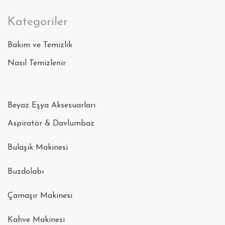
Kategoriler
Bakım ve Temizlik
Nasıl Temizlenir
Beyaz Eşya Aksesuarları
Aspiratör & Davlumbaz
Bulaşık Makinesi
Buzdolabı
Çamaşır Makinesi
Kahve Makinesi