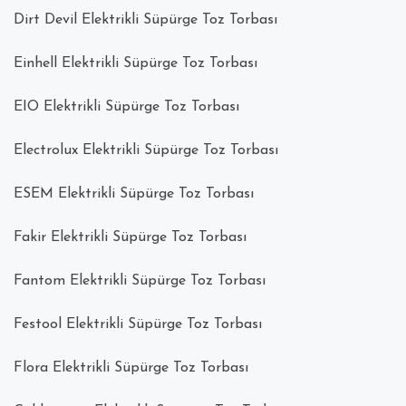
Dirt Devil Elektrikli Süpürge Toz Torbası
Einhell Elektrikli Süpürge Toz Torbası
EIO Elektrikli Süpürge Toz Torbası
Electrolux Elektrikli Süpürge Toz Torbası
ESEM Elektrikli Süpürge Toz Torbası
Fakir Elektrikli Süpürge Toz Torbası
Fantom Elektrikli Süpürge Toz Torbası
Festool Elektrikli Süpürge Toz Torbası
Flora Elektrikli Süpürge Toz Torbası