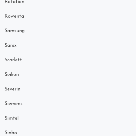
Rotation
Rowenta
Samsung
Sarex
Scarlett
Seikon
Severin
Siemens
Simtel
Sinbo