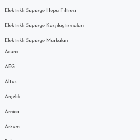
Elektrikli Süpürge Hepa Filtresi
Elektrikli Süpürge Karşılaştırmaları
Elektrikli Süpürge Markaları
Acura
AEG
Altus
Arçelik
Arnica
Arzum