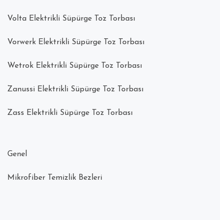
Volta Elektrikli Süpürge Toz Torbası
Vorwerk Elektrikli Süpürge Toz Torbası
Wetrok Elektrikli Süpürge Toz Torbası
Zanussi Elektrikli Süpürge Toz Torbası
Zass Elektrikli Süpürge Toz Torbası
Genel
Mikrofiber Temizlik Bezleri