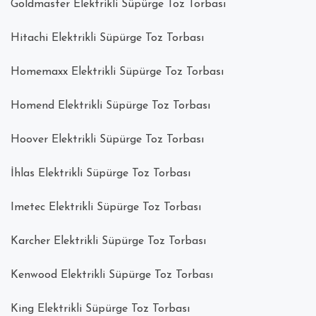
Goldmaster Elektrikli Süpürge Toz Torbası
Hitachi Elektrikli Süpürge Toz Torbası
Homemaxx Elektrikli Süpürge Toz Torbası
Homend Elektrikli Süpürge Toz Torbası
Hoover Elektrikli Süpürge Toz Torbası
İhlas Elektrikli Süpürge Toz Torbası
Imetec Elektrikli Süpürge Toz Torbası
Karcher Elektrikli Süpürge Toz Torbası
Kenwood Elektrikli Süpürge Toz Torbası
King Elektrikli Süpürge Toz Torbası