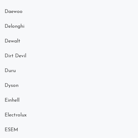
Daewoo
Delonghi
Dewalt
Dirt Devil
Duru
Dyson
Einhell
Electrolux
ESEM