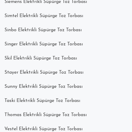
Siemens Elektrikli Süpürge Toz Torbası
Simtel Elektrikli Süpürge Toz Torbası
Sinbo Elektrikli Süpürge Toz Torbası
Singer Elektrikli Süpürge Toz Torbası
Skil Elektrikli Süpürge Toz Torbası
Stayer Elektrikli Süpürge Toz Torbası
Sunny Elektrikli Süpürge Toz Torbası
Taski Elektrikli Süpürge Toz Torbası
Thomas Elektrikli Süpürge Toz Torbası
Vestel Elektrikli Süpürge Toz Torbası