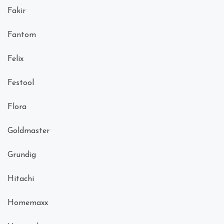
Fakir
Fantom
Felix
Festool
Flora
Goldmaster
Grundig
Hitachi
Homemaxx