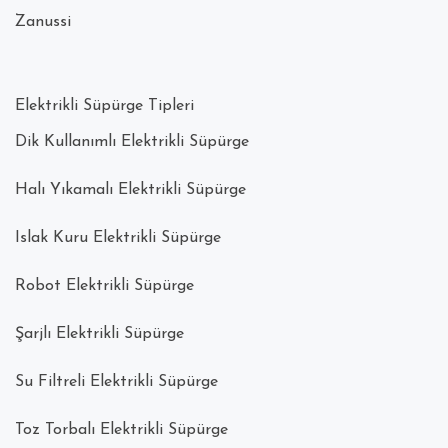
Zanussi
Elektrikli Süpürge Tipleri
Dik Kullanımlı Elektrikli Süpürge
Halı Yıkamalı Elektrikli Süpürge
Islak Kuru Elektrikli Süpürge
Robot Elektrikli Süpürge
Şarjlı Elektrikli Süpürge
Su Filtreli Elektrikli Süpürge
Toz Torbalı Elektrikli Süpürge