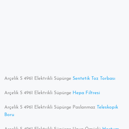
Arçelik S 4961 Elektrikli Süpürge
Sentetik Toz Torbası
Arçelik S 4961 Elektrikli Süpürge
Hepa Filtresi
Arçelik S 4961 Elektrikli Süpürge Paslanmaz
Teleskopik
Boru