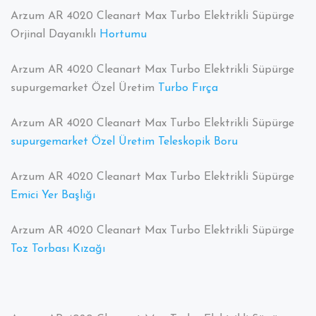
Arzum AR 4020 Cleanart Max Turbo Elektrikli Süpürge
Orjinal Dayanıklı
Hortum
u
Arzum AR 4020 Cleanart Max Turbo Elektrikli Süpürge
supurgemarket Özel Üretim
Turbo Fırça
Arzum AR 4020 Cleanart Max Turbo Elektrikli Süpürge
supurgemarket Özel Üretim Teleskopik Boru
Arzum AR 4020 Cleanart Max Turbo Elektrikli Süpürge
Emici Yer Başlığı
Arzum AR 4020 Cleanart Max Turbo Elektrikli Süpürge
Toz Torbası Kızağı