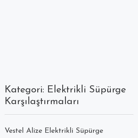
Kategori: Elektrikli Süpürge
Karşılaştırmaları
Vestel Alize Elektrikli Süpürge