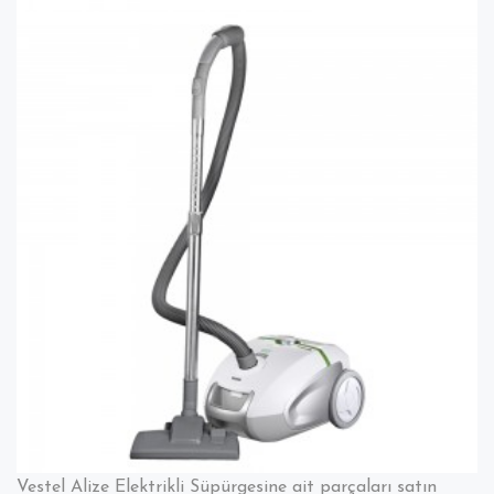
Vestel Alize Elektrikli Süpürgesine ait parçaları satın