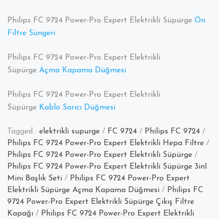
Philips FC 9724 Power-Pro Expert Elektrikli Süpürge
Ön
Filtre Süngeri
Philips FC 9724 Power-Pro Expert Elektrikli
Süpürge
Açma Kapama Düğmesi
Philips FC 9724 Power-Pro Expert Elektrikli
Süpürge
Kablo Sarıcı Düğmesi
Tagged :
elektrikli supurge
/
FC 9724
/
Philips FC 9724
/
Philips FC 9724 Power-Pro Expert Elektrikli Hepa Filtre
/
Philips FC 9724 Power-Pro Expert Elektrikli Süpürge
/
Philips FC 9724 Power-Pro Expert Elektrikli Süpürge 3in1
Mini Başlık Seti
/
Philips FC 9724 Power-Pro Expert
Elektrikli Süpürge Açma Kapama Düğmesi
/
Philips FC
9724 Power-Pro Expert Elektrikli Süpürge Çıkış Filtre
Kapağı
/
Philips FC 9724 Power-Pro Expert Elektrikli