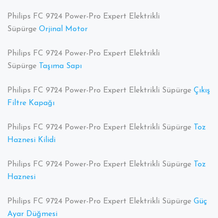
Philips FC 9724 Power-Pro Expert Elektrikli
Süpürge
Orjinal Motor
Philips FC 9724 Power-Pro Expert Elektrikli
Süpürge
Taşıma Sapı
Philips FC 9724 Power-Pro Expert Elektrikli Süpürge
Çıkış
Filtre Kapağı
Philips FC 9724 Power-Pro Expert Elektrikli Süpürge
Toz
Haznesi Kilidi
Philips FC 9724 Power-Pro Expert Elektrikli Süpürge
Toz
Haznesi
Philips FC 9724 Power-Pro Expert Elektrikli Süpürge
Güç
Ayar Düğmesi