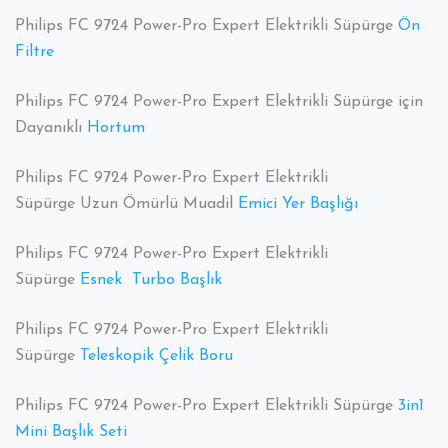
Philips FC 9724 Power-Pro Expert Elektrikli Süpürge
Ön
Filtre
Philips FC 9724 Power-Pro Expert Elektrikli Süpürge için
Dayanıklı
Hortum
Philips FC 9724 Power-Pro Expert Elektrikli
Süpürge Uzun Ömürlü Muadil
Emici Yer Başlığı
Philips FC 9724 Power-Pro Expert Elektrikli
Süpürge
Esnek Turbo Başlık
Philips FC 9724 Power-Pro Expert Elektrikli
Süpürge
Teleskopik Çelik Boru
Philips FC 9724 Power-Pro Expert Elektrikli Süpürge
3in1
Mini Başlık Seti