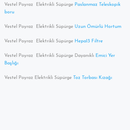
Vestel Poyraz Elektrikli Süpürge
Paslanmaz Teleskopik
boru
Vestel Poyraz Elektrikli Süpürge
Uzun Ömürlü Hortum
Vestel Poyraz Elektrikli Süpürge
Hepa13 Filtre
Vestel Poyraz Elektrikli Süpürge Dayanıklı
Emici Yer
Başlığı
Vestel Poyraz Elektrikli Süpürge
Toz Torbası Kızağı