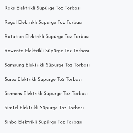
Raks Elektrikli Süpürge Toz Torbası
Regal Elektrikli Süpürge Toz Torbası
Rotation Elektrikli Süpürge Toz Torbası
Rowenta Elektrikli Süpürge Toz Torbası
Samsung Elektrikli Süpürge Toz Torbası
Sarex Elektrikli Süpürge Toz Torbası
Siemens Elektrikli Süpürge Toz Torbası
Simtel Elektrikli Süpürge Toz Torbası
Sinbo Elektrikli Süpürge Toz Torbası