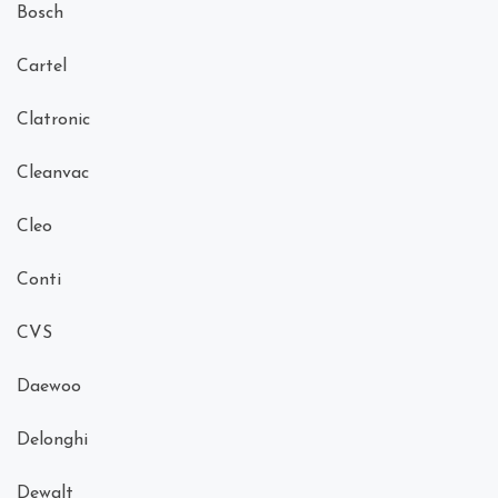
Bosch
Cartel
Clatronic
Cleanvac
Cleo
Conti
CVS
Daewoo
Delonghi
Dewalt