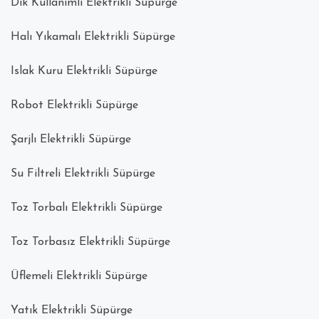
Dik Kullanımlı Elektrikli Süpürge
Halı Yıkamalı Elektrikli Süpürge
Islak Kuru Elektrikli Süpürge
Robot Elektrikli Süpürge
Şarjlı Elektrikli Süpürge
Su Filtreli Elektrikli Süpürge
Toz Torbalı Elektrikli Süpürge
Toz Torbasız Elektrikli Süpürge
Üflemeli Elektrikli Süpürge
Yatık Elektrikli Süpürge