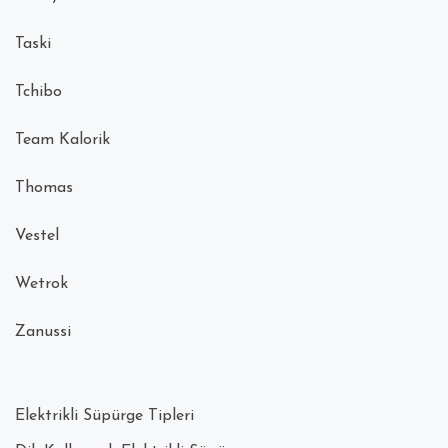
Taski
Tchibo
Team Kalorik
Thomas
Vestel
Wetrok
Zanussi
Elektrikli Süpürge Tipleri