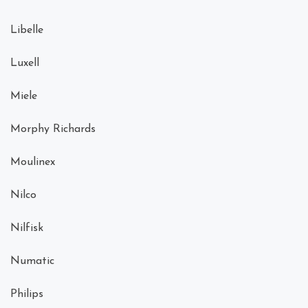
Libelle
Luxell
Miele
Morphy Richards
Moulinex
Nilco
Nilfisk
Numatic
Philips