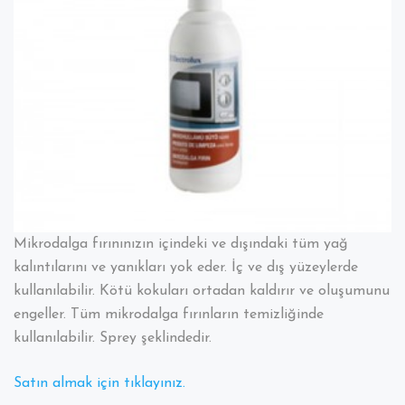
Mikrodalga fırınınızın içindeki ve dışındaki tüm yağ
kalıntılarını ve yanıkları yok eder. İç ve dış yüzeylerde
kullanılabilir. Kötü kokuları ortadan kaldırır ve oluşumunu
engeller. Tüm mikrodalga fırınların temizliğinde
kullanılabilir. Sprey şeklindedir.
Satın almak için tıklayınız.