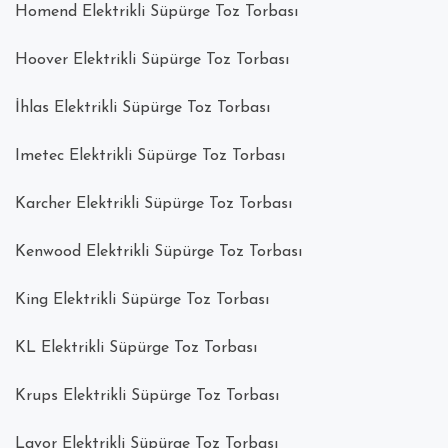
Homend Elektrikli Süpürge Toz Torbası
Hoover Elektrikli Süpürge Toz Torbası
İhlas Elektrikli Süpürge Toz Torbası
Imetec Elektrikli Süpürge Toz Torbası
Karcher Elektrikli Süpürge Toz Torbası
Kenwood Elektrikli Süpürge Toz Torbası
King Elektrikli Süpürge Toz Torbası
KL Elektrikli Süpürge Toz Torbası
Krups Elektrikli Süpürge Toz Torbası
Lavor Elektrikli Süpürge Toz Torbası