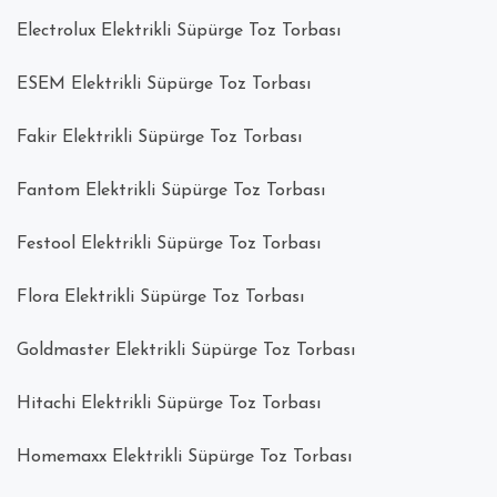
Electrolux Elektrikli Süpürge Toz Torbası
ESEM Elektrikli Süpürge Toz Torbası
Fakir Elektrikli Süpürge Toz Torbası
Fantom Elektrikli Süpürge Toz Torbası
Festool Elektrikli Süpürge Toz Torbası
Flora Elektrikli Süpürge Toz Torbası
Goldmaster Elektrikli Süpürge Toz Torbası
Hitachi Elektrikli Süpürge Toz Torbası
Homemaxx Elektrikli Süpürge Toz Torbası