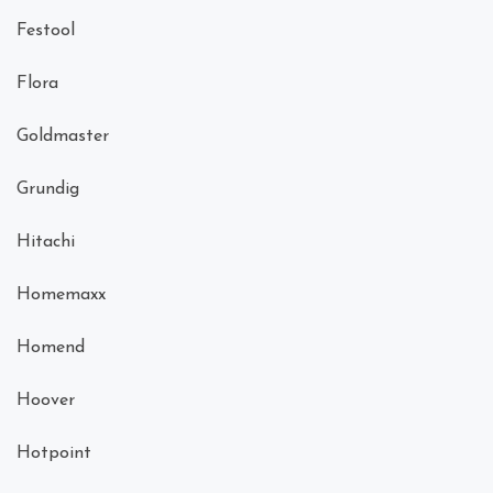
Festool
Flora
Goldmaster
Grundig
Hitachi
Homemaxx
Homend
Hoover
Hotpoint