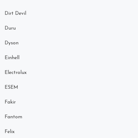
Dirt Devil
Duru
Dyson
Einhell
Electrolux
ESEM
Fakir
Fantom
Felix