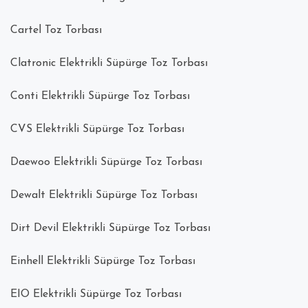
Cartel Toz Torbası
Clatronic Elektrikli Süpürge Toz Torbası
Conti Elektrikli Süpürge Toz Torbası
CVS Elektrikli Süpürge Toz Torbası
Daewoo Elektrikli Süpürge Toz Torbası
Dewalt Elektrikli Süpürge Toz Torbası
Dirt Devil Elektrikli Süpürge Toz Torbası
Einhell Elektrikli Süpürge Toz Torbası
EIO Elektrikli Süpürge Toz Torbası