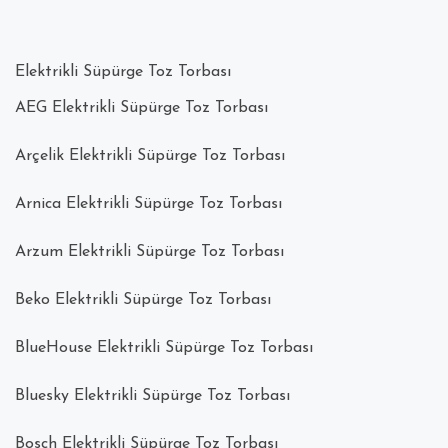
Elektrikli Süpürge Toz Torbası
AEG Elektrikli Süpürge Toz Torbası
Arçelik Elektrikli Süpürge Toz Torbası
Arnica Elektrikli Süpürge Toz Torbası
Arzum Elektrikli Süpürge Toz Torbası
Beko Elektrikli Süpürge Toz Torbası
BlueHouse Elektrikli Süpürge Toz Torbası
Bluesky Elektrikli Süpürge Toz Torbası
Bosch Elektrikli Süpürge Toz Torbası