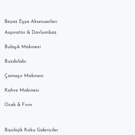
Beyaz Eşya Aksesuarları
Aspiratör & Davlumbaz
Bulaşık Makinesi
Buzdolabı
Çamaşır Makinesi
Kahve Makinesi
Ocak & Fırın
Biyolojik Koku Gidericiler