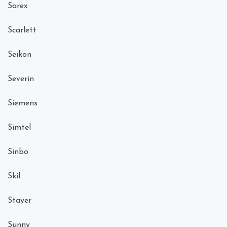
Sarex
Scarlett
Seikon
Severin
Siemens
Simtel
Sinbo
Skil
Stayer
Sunny