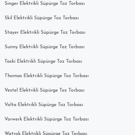
Singer Elektrikli Süpürge Toz Torbası
Skil Elektrikli Süpürge Toz Torbası
Stayer Elektrikli Süpürge Toz Torbası
Sunny Elektrikli Süpürge Toz Torbası
Taski Elektrikli Süpürge Toz Torbası
Thomas Elektrikli Süpürge Toz Torbası
Vestel Elektrikli Süpürge Toz Torbası
Volta Elektrikli Süpürge Toz Torbası
Vorwerk Elektrikli Süpürge Toz Torbası
Wetrok Elektrikli Süpürge Toz Torbası