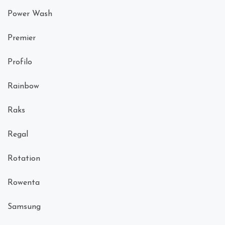
Power Wash
Premier
Profilo
Rainbow
Raks
Regal
Rotation
Rowenta
Samsung