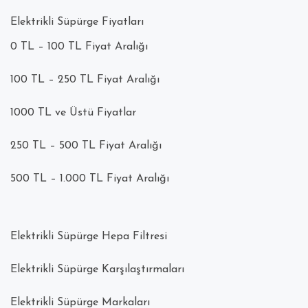
Elektrikli Süpürge Fiyatları
0 TL – 100 TL Fiyat Aralığı
100 TL – 250 TL Fiyat Aralığı
1000 TL ve Üstü Fiyatlar
250 TL – 500 TL Fiyat Aralığı
500 TL – 1.000 TL Fiyat Aralığı
Elektrikli Süpürge Hepa Filtresi
Elektrikli Süpürge Karşılaştırmaları
Elektrikli Süpürge Markaları