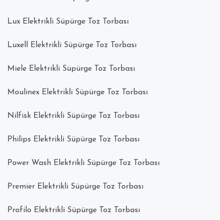
Lux Elektrikli Süpürge Toz Torbası
Luxell Elektrikli Süpürge Toz Torbası
Miele Elektrikli Süpürge Toz Torbası
Moulinex Elektrikli Süpürge Toz Torbası
Nilfisk Elektrikli Süpürge Toz Torbası
Philips Elektrikli Süpürge Toz Torbası
Power Wash Elektrikli Süpürge Toz Torbası
Premier Elektrikli Süpürge Toz Torbası
Profilo Elektrikli Süpürge Toz Torbası