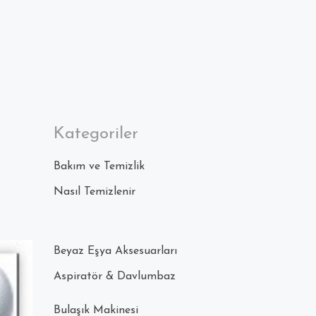
Kategoriler
Bakım ve Temizlik
Nasıl Temizlenir
Beyaz Eşya Aksesuarları
Aspiratör & Davlumbaz
Bulaşık Makinesi