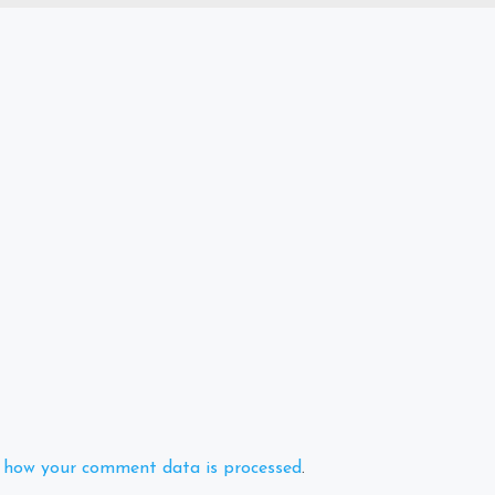
 how your comment data is processed
.