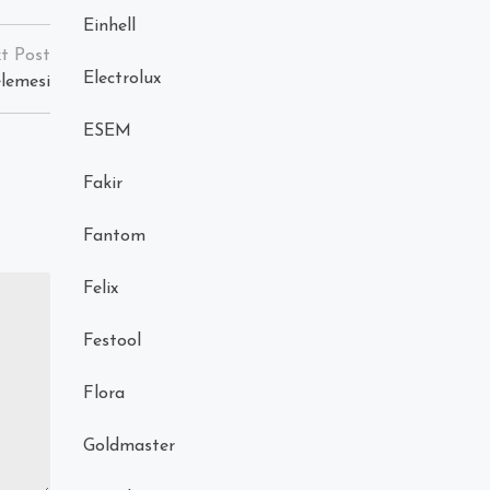
Einhell
Electrolux
elemesi
ESEM
Fakir
Fantom
Felix
Festool
Flora
Goldmaster