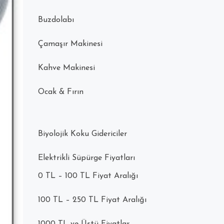
Buzdolabı
Çamaşır Makinesi
Kahve Makinesi
Ocak & Fırın
Biyolojik Koku Gidericiler
Elektrikli Süpürge Fiyatları
0 TL – 100 TL Fiyat Aralığı
100 TL – 250 TL Fiyat Aralığı