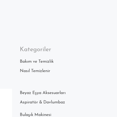
Kategoriler
Bakım ve Temizlik
Nasıl Temizlenir
Beyaz Eşya Aksesuarları
Aspiratör & Davlumbaz
Bulaşık Makinesi