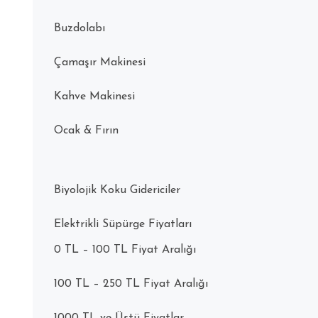
Buzdolabı
Çamaşır Makinesi
Kahve Makinesi
Ocak & Fırın
Biyolojik Koku Gidericiler
Elektrikli Süpürge Fiyatları
0 TL – 100 TL Fiyat Aralığı
100 TL – 250 TL Fiyat Aralığı