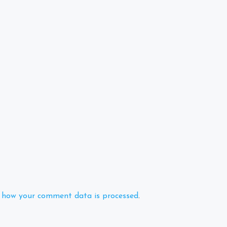
 how your comment data is processed
.