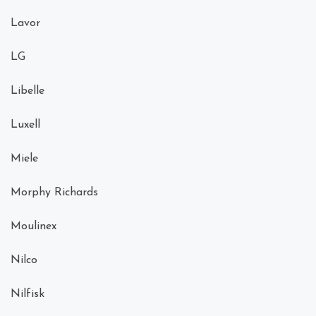
Lavor
LG
Libelle
Luxell
Miele
Morphy Richards
Moulinex
Nilco
Nilfisk