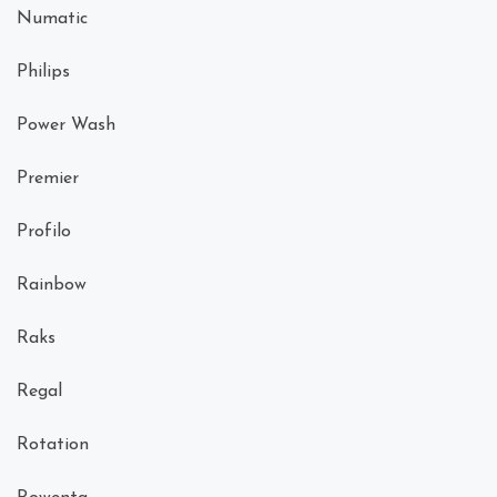
Numatic
Philips
Power Wash
Premier
Profilo
Rainbow
Raks
Regal
Rotation