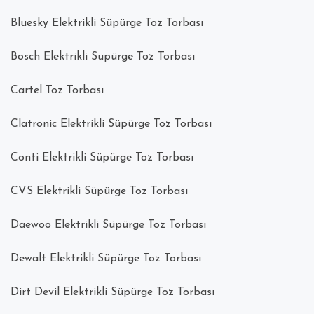
Bluesky Elektrikli Süpürge Toz Torbası
Bosch Elektrikli Süpürge Toz Torbası
Cartel Toz Torbası
Clatronic Elektrikli Süpürge Toz Torbası
Conti Elektrikli Süpürge Toz Torbası
CVS Elektrikli Süpürge Toz Torbası
Daewoo Elektrikli Süpürge Toz Torbası
Dewalt Elektrikli Süpürge Toz Torbası
Dirt Devil Elektrikli Süpürge Toz Torbası