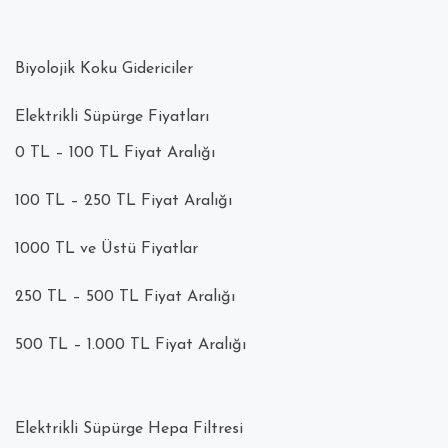
Biyolojik Koku Gidericiler
Elektrikli Süpürge Fiyatları
0 TL – 100 TL Fiyat Aralığı
100 TL – 250 TL Fiyat Aralığı
1000 TL ve Üstü Fiyatlar
250 TL – 500 TL Fiyat Aralığı
500 TL – 1.000 TL Fiyat Aralığı
Elektrikli Süpürge Hepa Filtresi