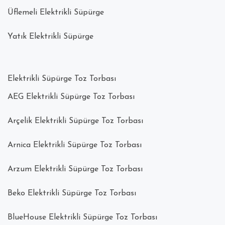
Üflemeli Elektrikli Süpürge
Yatık Elektrikli Süpürge
Elektrikli Süpürge Toz Torbası
AEG Elektrikli Süpürge Toz Torbası
Arçelik Elektrikli Süpürge Toz Torbası
Arnica Elektrikli Süpürge Toz Torbası
Arzum Elektrikli Süpürge Toz Torbası
Beko Elektrikli Süpürge Toz Torbası
BlueHouse Elektrikli Süpürge Toz Torbası