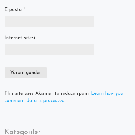
E-posta
*
İnternet sitesi
This site uses Akismet to reduce spam.
Learn how your
comment data is processed
.
Kategoriler