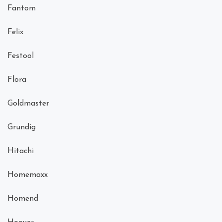
Fantom
Felix
Festool
Flora
Goldmaster
Grundig
Hitachi
Homemaxx
Homend