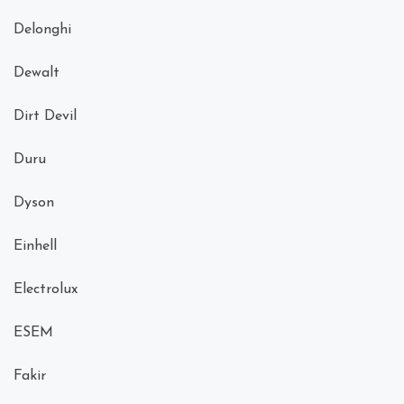
Delonghi
Dewalt
Dirt Devil
Duru
Dyson
Einhell
Electrolux
ESEM
Fakir