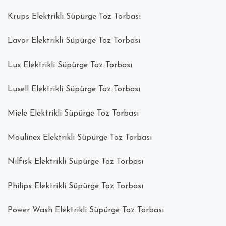
Krups Elektrikli Süpürge Toz Torbası
Lavor Elektrikli Süpürge Toz Torbası
Lux Elektrikli Süpürge Toz Torbası
Luxell Elektrikli Süpürge Toz Torbası
Miele Elektrikli Süpürge Toz Torbası
Moulinex Elektrikli Süpürge Toz Torbası
Nilfisk Elektrikli Süpürge Toz Torbası
Philips Elektrikli Süpürge Toz Torbası
Power Wash Elektrikli Süpürge Toz Torbası