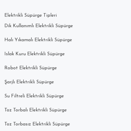
Elektrikli Süpürge Tipleri
Dik Kullanımlı Elektrikli Süpürge
Halı Yıkamalı Elektrikli Süpürge
Islak Kuru Elektrikli Süpürge
Robot Elektrikli Süpürge
Şarjlı Elektrikli Süpürge
Su Filtreli Elektrikli Süpürge
Toz Torbalı Elektrikli Süpürge
Toz Torbasız Elektrikli Süpürge