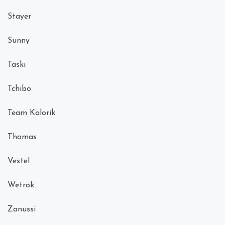
Stayer
Sunny
Taski
Tchibo
Team Kalorik
Thomas
Vestel
Wetrok
Zanussi