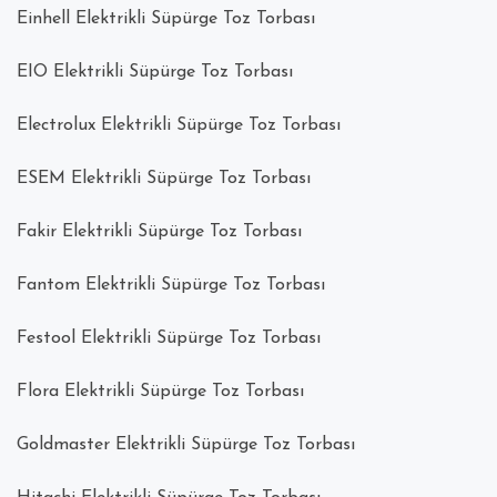
Einhell Elektrikli Süpürge Toz Torbası
EIO Elektrikli Süpürge Toz Torbası
Electrolux Elektrikli Süpürge Toz Torbası
ESEM Elektrikli Süpürge Toz Torbası
Fakir Elektrikli Süpürge Toz Torbası
Fantom Elektrikli Süpürge Toz Torbası
Festool Elektrikli Süpürge Toz Torbası
Flora Elektrikli Süpürge Toz Torbası
Goldmaster Elektrikli Süpürge Toz Torbası