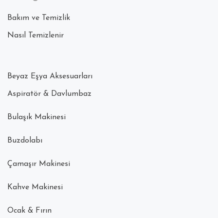
Bakım ve Temizlik
Nasıl Temizlenir
Beyaz Eşya Aksesuarları
Aspiratör & Davlumbaz
Bulaşık Makinesi
Buzdolabı
Çamaşır Makinesi
Kahve Makinesi
Ocak & Fırın