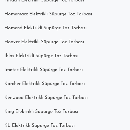
Hitachi Elektrikli Süpürge Toz Torbası
Homemaxx Elektrikli Süpürge Toz Torbası
Homend Elektrikli Süpürge Toz Torbası
Hoover Elektrikli Süpürge Toz Torbası
İhlas Elektrikli Süpürge Toz Torbası
Imetec Elektrikli Süpürge Toz Torbası
Karcher Elektrikli Süpürge Toz Torbası
Kenwood Elektrikli Süpürge Toz Torbası
King Elektrikli Süpürge Toz Torbası
KL Elektrikli Süpürge Toz Torbası