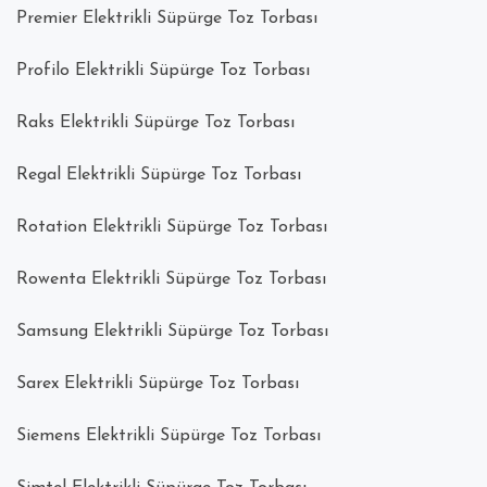
Premier Elektrikli Süpürge Toz Torbası
Profilo Elektrikli Süpürge Toz Torbası
Raks Elektrikli Süpürge Toz Torbası
Regal Elektrikli Süpürge Toz Torbası
Rotation Elektrikli Süpürge Toz Torbası
Rowenta Elektrikli Süpürge Toz Torbası
Samsung Elektrikli Süpürge Toz Torbası
Sarex Elektrikli Süpürge Toz Torbası
Siemens Elektrikli Süpürge Toz Torbası