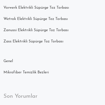
Vorwerk Elektrikli Süpürge Toz Torbası
Wetrok Elektrikli Süpürge Toz Torbası
Zanussi Elektrikli Süpürge Toz Torbası
Zass Elektrikli Süpürge Toz Torbası
Genel
Mikrofiber Temizlik Bezleri
Son Yorumlar