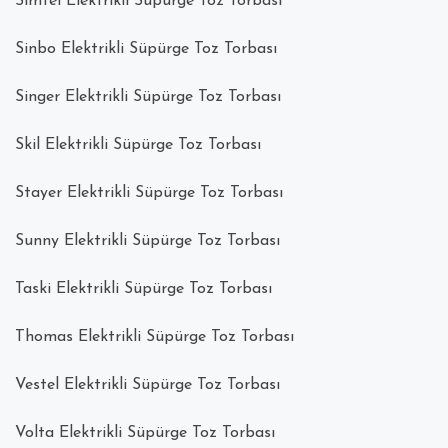
Simtel Elektrikli Süpürge Toz Torbası
Sinbo Elektrikli Süpürge Toz Torbası
Singer Elektrikli Süpürge Toz Torbası
Skil Elektrikli Süpürge Toz Torbası
Stayer Elektrikli Süpürge Toz Torbası
Sunny Elektrikli Süpürge Toz Torbası
Taski Elektrikli Süpürge Toz Torbası
Thomas Elektrikli Süpürge Toz Torbası
Vestel Elektrikli Süpürge Toz Torbası
Volta Elektrikli Süpürge Toz Torbası