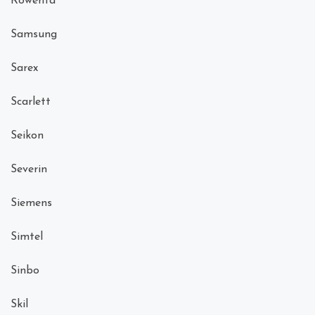
Rowenta
Samsung
Sarex
Scarlett
Seikon
Severin
Siemens
Simtel
Sinbo
Skil