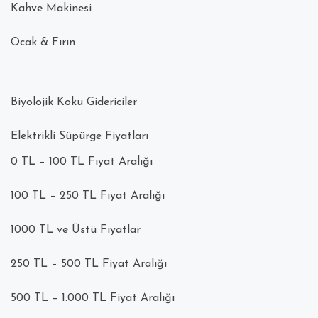
Kahve Makinesi
Ocak & Fırın
Biyolojik Koku Gidericiler
Elektrikli Süpürge Fiyatları
0 TL – 100 TL Fiyat Aralığı
100 TL – 250 TL Fiyat Aralığı
1000 TL ve Üstü Fiyatlar
250 TL – 500 TL Fiyat Aralığı
500 TL – 1.000 TL Fiyat Aralığı