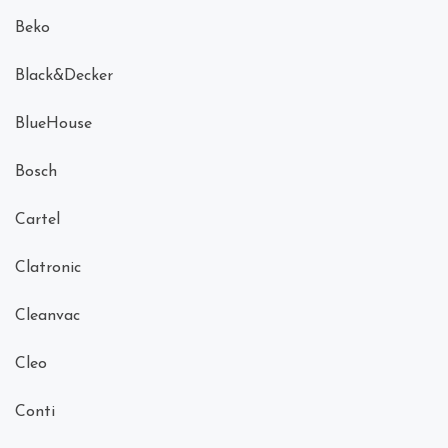
Beko
Black&Decker
BlueHouse
Bosch
Cartel
Clatronic
Cleanvac
Cleo
Conti