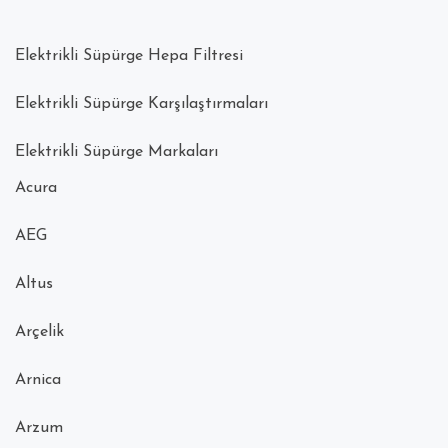
Elektrikli Süpürge Hepa Filtresi
Elektrikli Süpürge Karşılaştırmaları
Elektrikli Süpürge Markaları
Acura
AEG
Altus
Arçelik
Arnica
Arzum