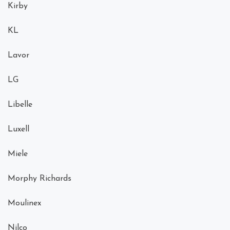
Kirby
KL
Lavor
LG
Libelle
Luxell
Miele
Morphy Richards
Moulinex
Nilco