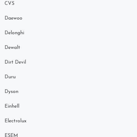
CVS
Daewoo
Delonghi
Dewalt
Dirt Devil
Duru
Dyson
Einhell
Electrolux
ESEM