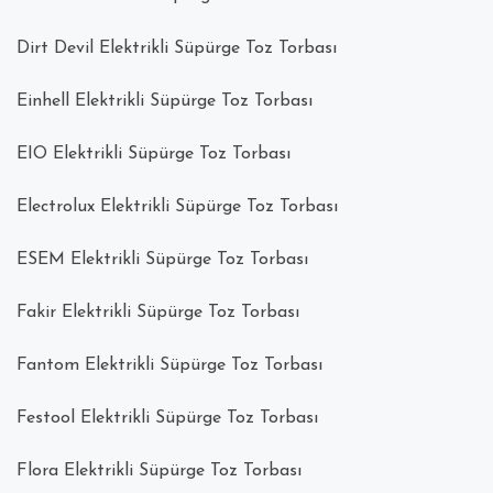
Dirt Devil Elektrikli Süpürge Toz Torbası
Einhell Elektrikli Süpürge Toz Torbası
EIO Elektrikli Süpürge Toz Torbası
Electrolux Elektrikli Süpürge Toz Torbası
ESEM Elektrikli Süpürge Toz Torbası
Fakir Elektrikli Süpürge Toz Torbası
Fantom Elektrikli Süpürge Toz Torbası
Festool Elektrikli Süpürge Toz Torbası
Flora Elektrikli Süpürge Toz Torbası