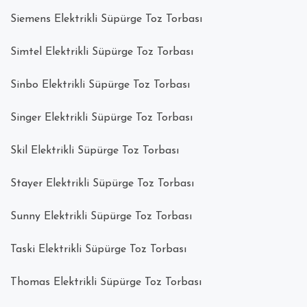
Siemens Elektrikli Süpürge Toz Torbası
Simtel Elektrikli Süpürge Toz Torbası
Sinbo Elektrikli Süpürge Toz Torbası
Singer Elektrikli Süpürge Toz Torbası
Skil Elektrikli Süpürge Toz Torbası
Stayer Elektrikli Süpürge Toz Torbası
Sunny Elektrikli Süpürge Toz Torbası
Taski Elektrikli Süpürge Toz Torbası
Thomas Elektrikli Süpürge Toz Torbası