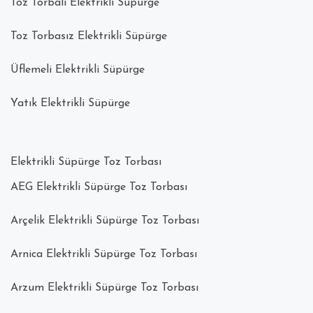
Toz Torbalı Elektrikli Süpürge
Toz Torbasız Elektrikli Süpürge
Üflemeli Elektrikli Süpürge
Yatık Elektrikli Süpürge
Elektrikli Süpürge Toz Torbası
AEG Elektrikli Süpürge Toz Torbası
Arçelik Elektrikli Süpürge Toz Torbası
Arnica Elektrikli Süpürge Toz Torbası
Arzum Elektrikli Süpürge Toz Torbası