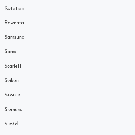
Rotation
Rowenta
Samsung
Sarex
Scarlett
Seikon
Severin
Siemens
Simtel