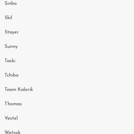
Sinbo
Skil
Stayer
Sunny
Taski
Tchibo
Team Kalorik
Thomas
Vestel
Wetrok