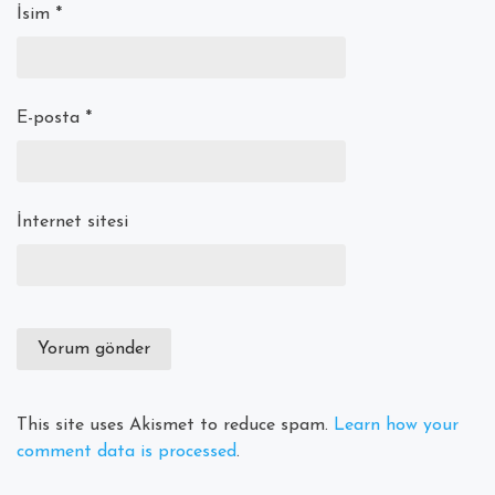
İsim
*
E-posta
*
İnternet sitesi
This site uses Akismet to reduce spam.
Learn how your
comment data is processed
.