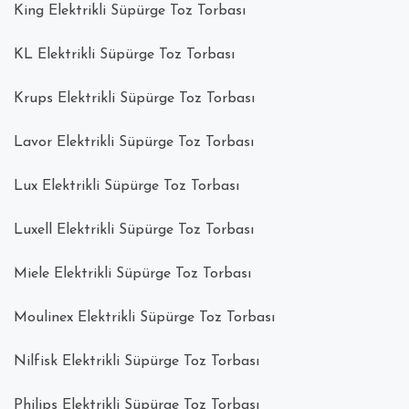
King Elektrikli Süpürge Toz Torbası
KL Elektrikli Süpürge Toz Torbası
Krups Elektrikli Süpürge Toz Torbası
Lavor Elektrikli Süpürge Toz Torbası
Lux Elektrikli Süpürge Toz Torbası
Luxell Elektrikli Süpürge Toz Torbası
Miele Elektrikli Süpürge Toz Torbası
Moulinex Elektrikli Süpürge Toz Torbası
Nilfisk Elektrikli Süpürge Toz Torbası
Philips Elektrikli Süpürge Toz Torbası