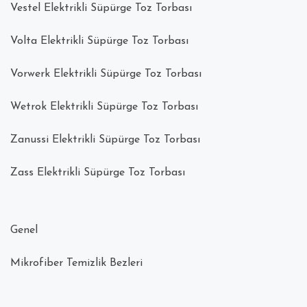
Vestel Elektrikli Süpürge Toz Torbası
Volta Elektrikli Süpürge Toz Torbası
Vorwerk Elektrikli Süpürge Toz Torbası
Wetrok Elektrikli Süpürge Toz Torbası
Zanussi Elektrikli Süpürge Toz Torbası
Zass Elektrikli Süpürge Toz Torbası
Genel
Mikrofiber Temizlik Bezleri