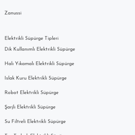
Zanussi
Elektrikli Süpürge Tipleri
Dik Kullanımlı Elektrikli Süpürge
Halı Yıkamalı Elektrikli Süpürge
Islak Kuru Elektrikli Süpürge
Robot Elektrikli Süpürge
Şarjlı Elektrikli Süpürge
Su Filtreli Elektrikli Süpürge