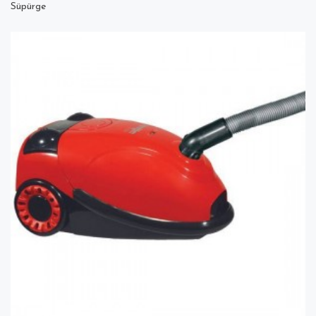
Süpürge