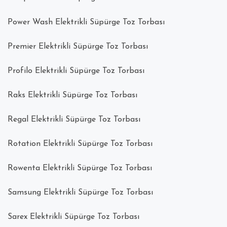
Power Wash Elektrikli Süpürge Toz Torbası
Premier Elektrikli Süpürge Toz Torbası
Profilo Elektrikli Süpürge Toz Torbası
Raks Elektrikli Süpürge Toz Torbası
Regal Elektrikli Süpürge Toz Torbası
Rotation Elektrikli Süpürge Toz Torbası
Rowenta Elektrikli Süpürge Toz Torbası
Samsung Elektrikli Süpürge Toz Torbası
Sarex Elektrikli Süpürge Toz Torbası