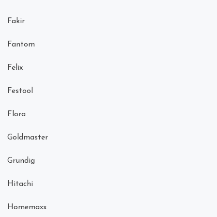
Fakir
Fantom
Felix
Festool
Flora
Goldmaster
Grundig
Hitachi
Homemaxx