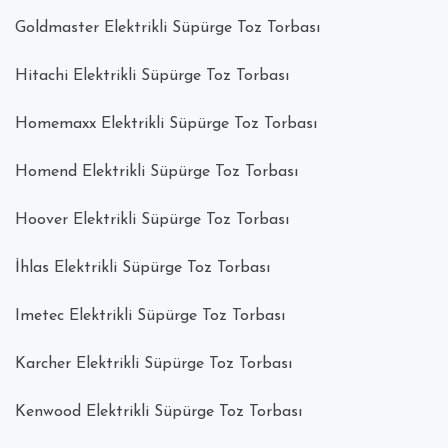
Goldmaster Elektrikli Süpürge Toz Torbası
Hitachi Elektrikli Süpürge Toz Torbası
Homemaxx Elektrikli Süpürge Toz Torbası
Homend Elektrikli Süpürge Toz Torbası
Hoover Elektrikli Süpürge Toz Torbası
İhlas Elektrikli Süpürge Toz Torbası
Imetec Elektrikli Süpürge Toz Torbası
Karcher Elektrikli Süpürge Toz Torbası
Kenwood Elektrikli Süpürge Toz Torbası