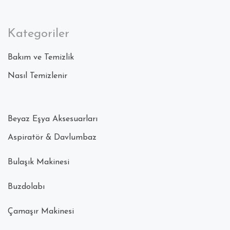
Kategoriler
Bakım ve Temizlik
Nasıl Temizlenir
Beyaz Eşya Aksesuarları
Aspiratör & Davlumbaz
Bulaşık Makinesi
Buzdolabı
Çamaşır Makinesi