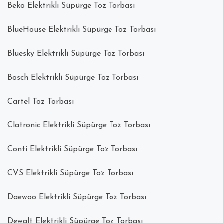
Beko Elektrikli Süpürge Toz Torbası
BlueHouse Elektrikli Süpürge Toz Torbası
Bluesky Elektrikli Süpürge Toz Torbası
Bosch Elektrikli Süpürge Toz Torbası
Cartel Toz Torbası
Clatronic Elektrikli Süpürge Toz Torbası
Conti Elektrikli Süpürge Toz Torbası
CVS Elektrikli Süpürge Toz Torbası
Daewoo Elektrikli Süpürge Toz Torbası
Dewalt Elektrikli Süpürge Toz Torbası