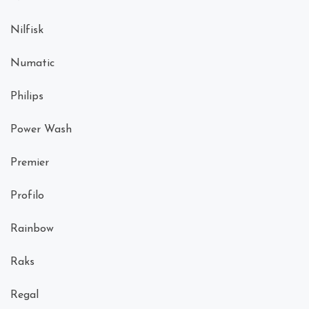
Nilfisk
Numatic
Philips
Power Wash
Premier
Profilo
Rainbow
Raks
Regal