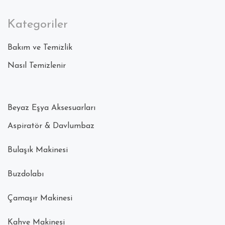
Kategoriler
Bakım ve Temizlik
Nasıl Temizlenir
Beyaz Eşya Aksesuarları
Aspiratör & Davlumbaz
Bulaşık Makinesi
Buzdolabı
Çamaşır Makinesi
Kahve Makinesi