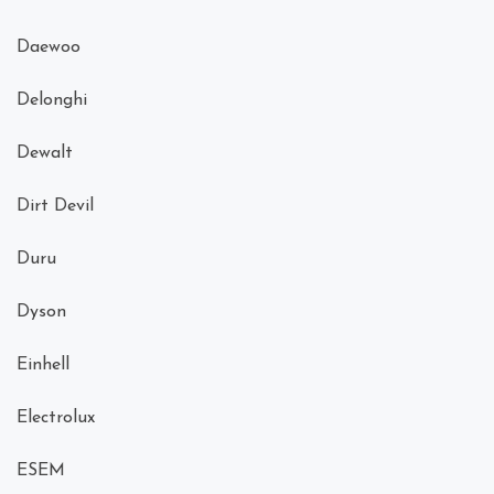
Daewoo
Delonghi
Dewalt
Dirt Devil
Duru
Dyson
Einhell
Electrolux
ESEM