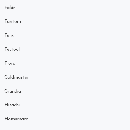
Fakir
Fantom
Felix
Festool
Flora
Goldmaster
Grundig
Hitachi
Homemaxx