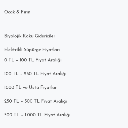
Ocak & Fırın
Biyolojik Koku Gidericiler
Elektrikli Süpürge Fiyatları
0 TL – 100 TL Fiyat Aralığı
100 TL – 250 TL Fiyat Aralığı
1000 TL ve Üstü Fiyatlar
250 TL – 500 TL Fiyat Aralığı
500 TL – 1.000 TL Fiyat Aralığı