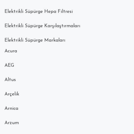
Elektrikli Süpürge Hepa Filtresi
Elektrikli Süpürge Karşılaştırmaları
Elektrikli Süpürge Markaları
Acura
AEG
Altus
Arçelik
Arnica
Arzum