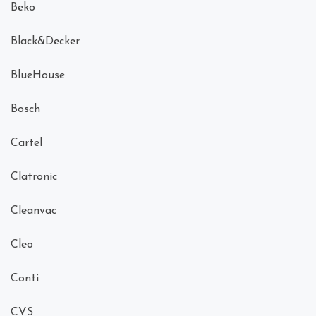
Beko
Black&Decker
BlueHouse
Bosch
Cartel
Clatronic
Cleanvac
Cleo
Conti
CVS