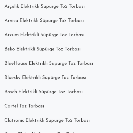
Arçelik Elektrikli Süpürge Toz Torbası
Arnica Elektrikli Süpürge Toz Torbası
Arzum Elektrikli Süpürge Toz Torbası
Beko Elektrikli Süpürge Toz Torbası
BlueHouse Elektrikli Süpürge Toz Torbası
Bluesky Elektrikli Süpürge Toz Torbası
Bosch Elektrikli Süpürge Toz Torbası
Cartel Toz Torbası
Clatronic Elektrikli Süpürge Toz Torbası