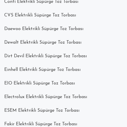
Conti Elektrikli Süpürge Toz Torbası
CVS Elektrikli Süpürge Toz Torbası
Daewoo Elektrikli Süpürge Toz Torbası
Dewalt Elektrikli Süpürge Toz Torbası
Dirt Devil Elektrikli Süpürge Toz Torbası
Einhell Elektrikli Süpürge Toz Torbası
EIO Elektrikli Süpürge Toz Torbası
Electrolux Elektrikli Süpürge Toz Torbası
ESEM Elektrikli Süpürge Toz Torbası
Fakir Elektrikli Süpürge Toz Torbası