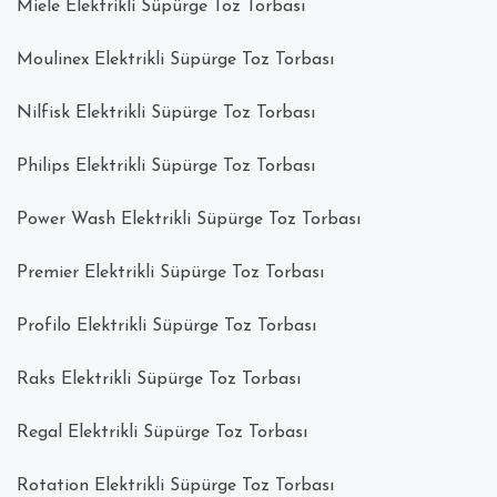
Miele Elektrikli Süpürge Toz Torbası
Moulinex Elektrikli Süpürge Toz Torbası
Nilfisk Elektrikli Süpürge Toz Torbası
Philips Elektrikli Süpürge Toz Torbası
Power Wash Elektrikli Süpürge Toz Torbası
Premier Elektrikli Süpürge Toz Torbası
Profilo Elektrikli Süpürge Toz Torbası
Raks Elektrikli Süpürge Toz Torbası
Regal Elektrikli Süpürge Toz Torbası
Rotation Elektrikli Süpürge Toz Torbası