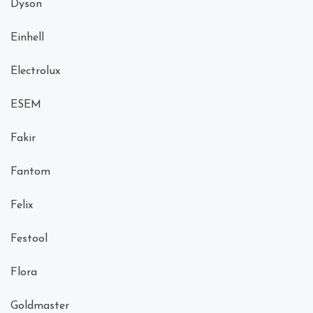
Dyson
Einhell
Electrolux
ESEM
Fakir
Fantom
Felix
Festool
Flora
Goldmaster