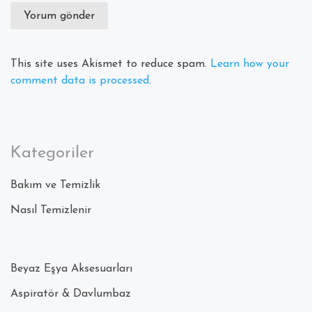
This site uses Akismet to reduce spam.
Learn how your
comment data is processed
.
Kategoriler
Bakım ve Temizlik
Nasıl Temizlenir
Beyaz Eşya Aksesuarları
Aspiratör & Davlumbaz