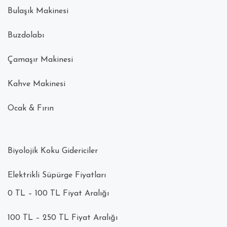
Bulaşık Makinesi
Buzdolabı
Çamaşır Makinesi
Kahve Makinesi
Ocak & Fırın
Biyolojik Koku Gidericiler
Elektrikli Süpürge Fiyatları
0 TL – 100 TL Fiyat Aralığı
100 TL – 250 TL Fiyat Aralığı