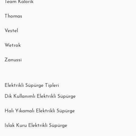
Team Kalorik
Thomas
Vestel
Wetrok
Zanussi
Elektrikli Süpürge Tipleri
Dik Kullanımlı Elektrikli Süpürge
Halı Yıkamalı Elektrikli Süpürge
Islak Kuru Elektrikli Süpürge