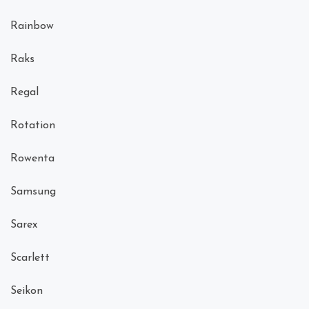
Rainbow
Raks
Regal
Rotation
Rowenta
Samsung
Sarex
Scarlett
Seikon