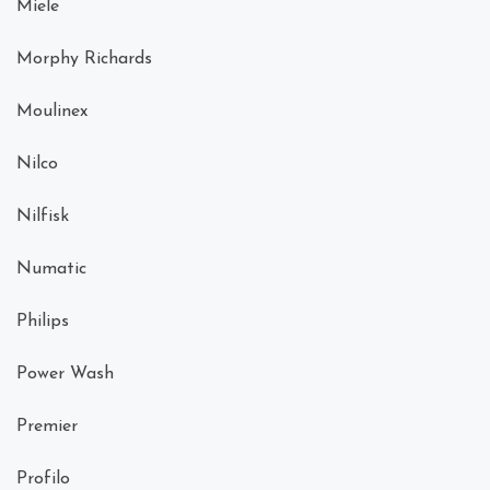
Miele
Morphy Richards
Moulinex
Nilco
Nilfisk
Numatic
Philips
Power Wash
Premier
Profilo