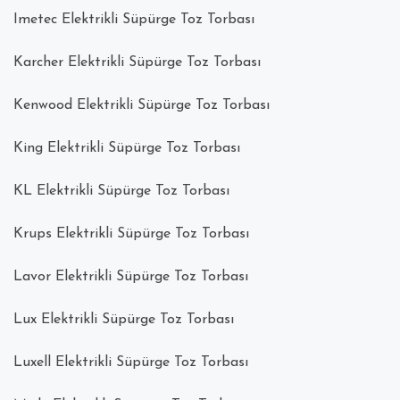
Imetec Elektrikli Süpürge Toz Torbası
Karcher Elektrikli Süpürge Toz Torbası
Kenwood Elektrikli Süpürge Toz Torbası
King Elektrikli Süpürge Toz Torbası
KL Elektrikli Süpürge Toz Torbası
Krups Elektrikli Süpürge Toz Torbası
Lavor Elektrikli Süpürge Toz Torbası
Lux Elektrikli Süpürge Toz Torbası
Luxell Elektrikli Süpürge Toz Torbası