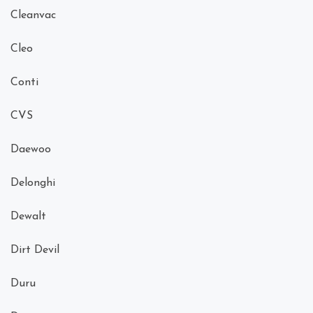
Cleanvac
Cleo
Conti
CVS
Daewoo
Delonghi
Dewalt
Dirt Devil
Duru