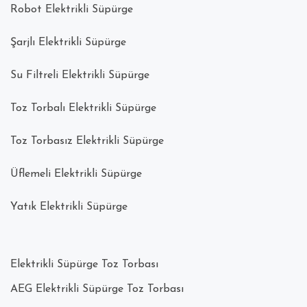
Robot Elektrikli Süpürge
Şarjlı Elektrikli Süpürge
Su Filtreli Elektrikli Süpürge
Toz Torbalı Elektrikli Süpürge
Toz Torbasız Elektrikli Süpürge
Üflemeli Elektrikli Süpürge
Yatık Elektrikli Süpürge
Elektrikli Süpürge Toz Torbası
AEG Elektrikli Süpürge Toz Torbası