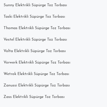
Sunny Elektrikli Süpürge Toz Torbası
Taski Elektrikli Süpürge Toz Torbası
Thomas Elektrikli Süpürge Toz Torbası
Vestel Elektrikli Süpürge Toz Torbası
Volta Elektrikli Süpürge Toz Torbası
Vorwerk Elektrikli Süpürge Toz Torbası
Wetrok Elektrikli Süpürge Toz Torbası
Zanussi Elektrikli Süpürge Toz Torbası
Zass Elektrikli Süpürge Toz Torbası