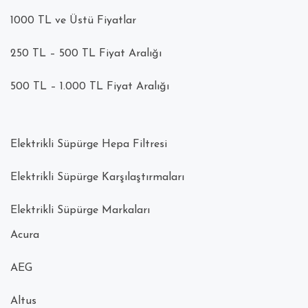
1000 TL ve Üstü Fiyatlar
250 TL – 500 TL Fiyat Aralığı
500 TL – 1.000 TL Fiyat Aralığı
Elektrikli Süpürge Hepa Filtresi
Elektrikli Süpürge Karşılaştırmaları
Elektrikli Süpürge Markaları
Acura
AEG
Altus