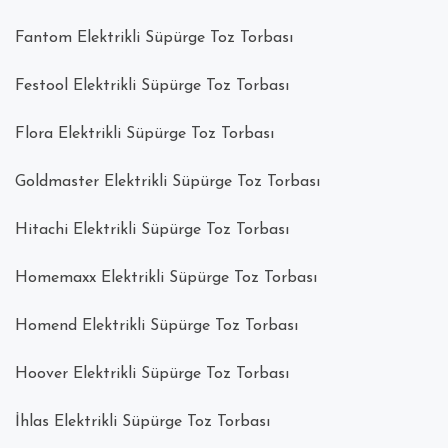
Fantom Elektrikli Süpürge Toz Torbası
Festool Elektrikli Süpürge Toz Torbası
Flora Elektrikli Süpürge Toz Torbası
Goldmaster Elektrikli Süpürge Toz Torbası
Hitachi Elektrikli Süpürge Toz Torbası
Homemaxx Elektrikli Süpürge Toz Torbası
Homend Elektrikli Süpürge Toz Torbası
Hoover Elektrikli Süpürge Toz Torbası
İhlas Elektrikli Süpürge Toz Torbası