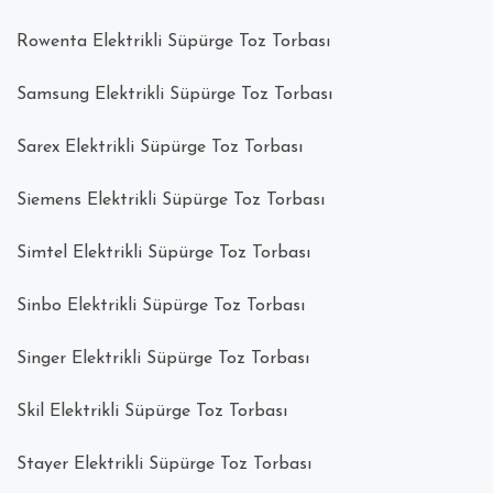
Rowenta Elektrikli Süpürge Toz Torbası
Samsung Elektrikli Süpürge Toz Torbası
Sarex Elektrikli Süpürge Toz Torbası
Siemens Elektrikli Süpürge Toz Torbası
Simtel Elektrikli Süpürge Toz Torbası
Sinbo Elektrikli Süpürge Toz Torbası
Singer Elektrikli Süpürge Toz Torbası
Skil Elektrikli Süpürge Toz Torbası
Stayer Elektrikli Süpürge Toz Torbası